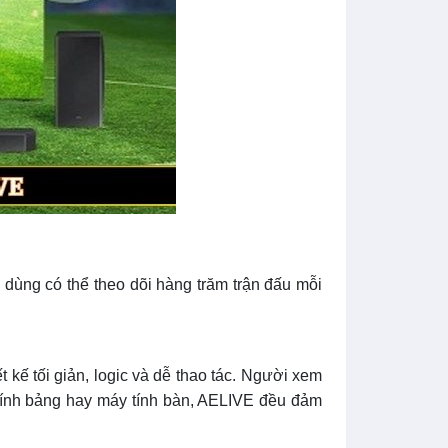
dùng có thể theo dõi hàng trăm trận đấu mỗi
t kế tối giản, logic và dễ thao tác. Người xem
 tính bảng hay máy tính bàn, AELIVE đều đảm