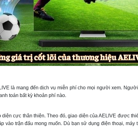
IVE là mang đến dịch vụ miễn phí cho mọi người xem. Người 
anh toán bất kỳ khoản phí nào.
ao diện cực thân thiện. Theo đó, giao diện của AELIVE được thiế
y cập vào trận đấu mong muốn. Dù bạn sử dụng điện thoại, máy