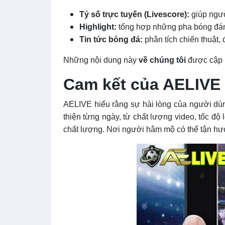
Tỷ số trực tuyến (Livescore):
giúp ngườ
Highlight:
tổng hợp những pha bóng đáng 
Tin tức bóng đá:
phân tích chiến thuật,
Những nội dung này
về chúng tôi
được cập n
Cam kết của AELIVE
AELIVE hiểu rằng sự hài lòng của người dùng
thiện từng ngày, từ chất lượng video, tốc độ 
chất lượng. Nơi người hâm mộ có thể tận hưở