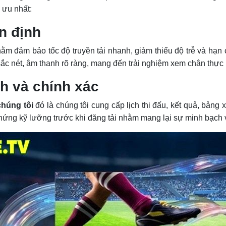
i ưu nhất:
n định
ằm đảm bảo tốc độ truyền tải nhanh, giảm thiểu độ trễ và hạn ch
ắc nét, âm thanh rõ ràng, mang đến trải nghiệm xem chân thực 
h và chính xác
chúng tôi
đó là chúng tôi cung cấp lịch thi đấu, kết quả, bảng
chứng kỹ lưỡng trước khi đăng tải nhằm mang lại sự minh bạch 