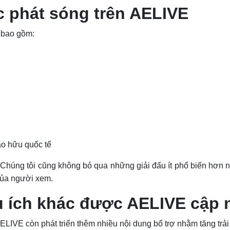
 phát sóng trên AELIVE
 bao gồm:
ao hữu quốc tế
. Chúng tôi cũng không bỏ qua những giải đấu ít phổ biến hơn 
của người xem.
 ích khác được AELIVE cập 
 AELIVE còn phát triển thêm nhiều nội dung bổ trợ nhằm tăng tr