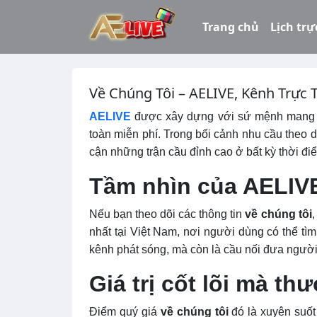
Trang chủ
Lịch trự
Về Chúng Tôi – AELIVE, Kênh Trực
AELIVE
được xây dựng với sứ mệnh mang đ
toàn miễn phí. Trong bối cảnh nhu cầu theo 
cận những trận cầu đỉnh cao ở bất kỳ thời điể
Tầm nhìn của AELIV
Nếu bạn theo dõi các thông tin
về chúng tôi
,
nhất tại Việt Nam, nơi người dùng có thể tì
kênh phát sóng, mà còn là cầu nối đưa người
Giá trị cốt lõi mà th
Điểm quý giá
về chúng tôi
đó là xuyên suốt