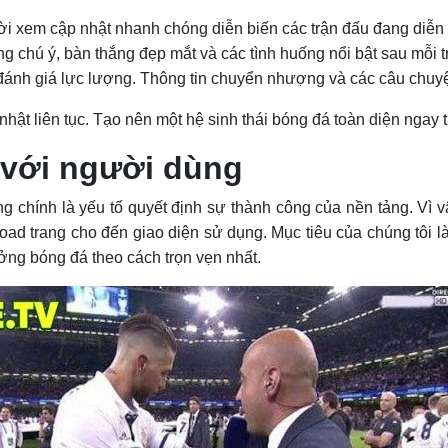
i xem cập nhật nhanh chóng diễn biến các trận đấu đang diễn 
chú ý, bàn thắng đẹp mắt và các tình huống nổi bật sau mỗi t
 đánh giá lực lượng. Thông tin chuyển nhượng và các câu chuyệ
hật liên tục. Tạo nên một hệ sinh thái bóng đá toàn diện ngay 
 với người dùng
 chính là yếu tố quyết định sự thành công của nền tảng. Vì vậ
load trang cho đến giao diện sử dụng. Mục tiêu của chúng tôi là
ng bóng đá theo cách trọn vẹn nhất.