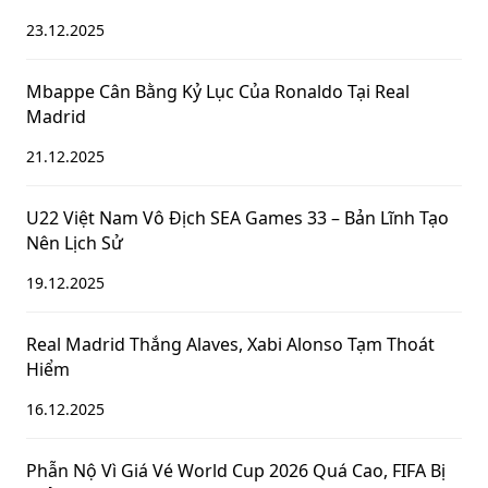
23.12.2025
Mbappe Cân Bằng Kỷ Lục Của Ronaldo Tại Real
Madrid
21.12.2025
U22 Việt Nam Vô Địch SEA Games 33 – Bản Lĩnh Tạo
Nên Lịch Sử
19.12.2025
Real Madrid Thắng Alaves, Xabi Alonso Tạm Thoát
Hiểm
16.12.2025
Phẫn Nộ Vì Giá Vé World Cup 2026 Quá Cao, FIFA Bị