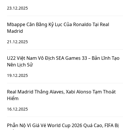
23.12.2025
Mbappe Cân Bằng Kỷ Lục Của Ronaldo Tại Real
Madrid
21.12.2025
U22 Việt Nam Vô Địch SEA Games 33 – Bản Lĩnh Tạo
Nên Lịch Sử
19.12.2025
Real Madrid Thắng Alaves, Xabi Alonso Tạm Thoát
Hiểm
16.12.2025
Phẫn Nộ Vì Giá Vé World Cup 2026 Quá Cao, FIFA Bị