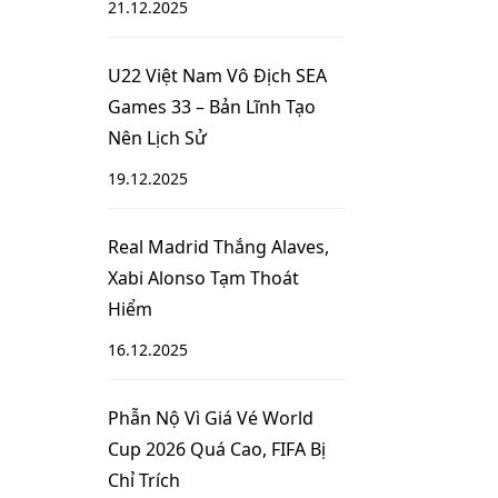
21.12.2025
U22 Việt Nam Vô Địch SEA
Games 33 – Bản Lĩnh Tạo
Nên Lịch Sử
19.12.2025
Real Madrid Thắng Alaves,
Xabi Alonso Tạm Thoát
Hiểm
16.12.2025
Phẫn Nộ Vì Giá Vé World
Cup 2026 Quá Cao, FIFA Bị
Chỉ Trích