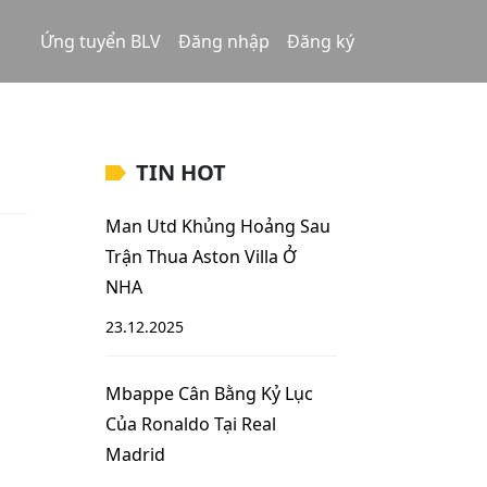
Ứng tuyển BLV
Đăng nhập
Đăng ký
TIN HOT
Man Utd Khủng Hoảng Sau
Trận Thua Aston Villa Ở
NHA
23.12.2025
Mbappe Cân Bằng Kỷ Lục
Của Ronaldo Tại Real
Madrid