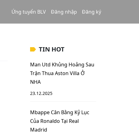
Ứng tuyển BLV
Đăng nhập
Đăng ký
TIN HOT
Man Utd Khủng Hoảng Sau
Trận Thua Aston Villa Ở
NHA
23.12.2025
Mbappe Cân Bằng Kỷ Lục
Của Ronaldo Tại Real
Madrid