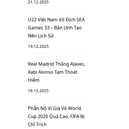
21.12.2025
U22 Việt Nam Vô Địch SEA
Games 33 – Bản Lĩnh Tạo
Nên Lịch Sử
19.12.2025
Real Madrid Thắng Alaves,
Xabi Alonso Tạm Thoát
Hiểm
16.12.2025
Phẫn Nộ Vì Giá Vé World
Cup 2026 Quá Cao, FIFA Bị
Chỉ Trích