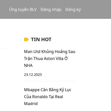
Ứng tuyển BLV
Đăng nhập
Đăng ký
TIN HOT
Man Utd Khủng Hoảng Sau
Trận Thua Aston Villa Ở
NHA
23.12.2025
Mbappe Cân Bằng Kỷ Lục
Của Ronaldo Tại Real
Madrid