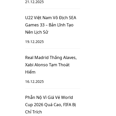
21.12.2025
U22 Việt Nam Vô Địch SEA
Games 33 – Bản Lĩnh Tạo
Nên Lịch Sử
19.12.2025
Real Madrid Thắng Alaves,
Xabi Alonso Tạm Thoát
Hiểm
16.12.2025
Phẫn Nộ Vì Giá Vé World
Cup 2026 Quá Cao, FIFA Bị
Chỉ Trích