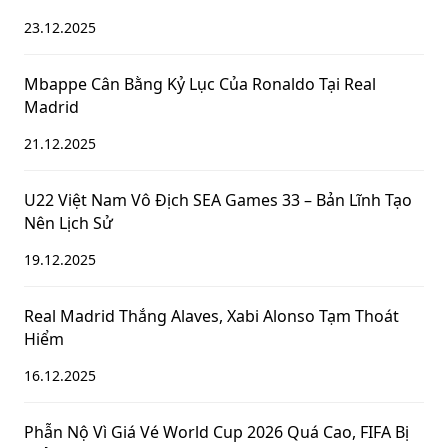
23.12.2025
Mbappe Cân Bằng Kỷ Lục Của Ronaldo Tại Real
Madrid
21.12.2025
U22 Việt Nam Vô Địch SEA Games 33 – Bản Lĩnh Tạo
Nên Lịch Sử
19.12.2025
Real Madrid Thắng Alaves, Xabi Alonso Tạm Thoát
Hiểm
16.12.2025
Phẫn Nộ Vì Giá Vé World Cup 2026 Quá Cao, FIFA Bị