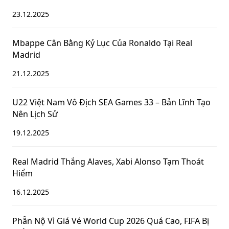
23.12.2025
Mbappe Cân Bằng Kỷ Lục Của Ronaldo Tại Real
Madrid
21.12.2025
U22 Việt Nam Vô Địch SEA Games 33 – Bản Lĩnh Tạo
Nên Lịch Sử
19.12.2025
Real Madrid Thắng Alaves, Xabi Alonso Tạm Thoát
Hiểm
16.12.2025
Phẫn Nộ Vì Giá Vé World Cup 2026 Quá Cao, FIFA Bị