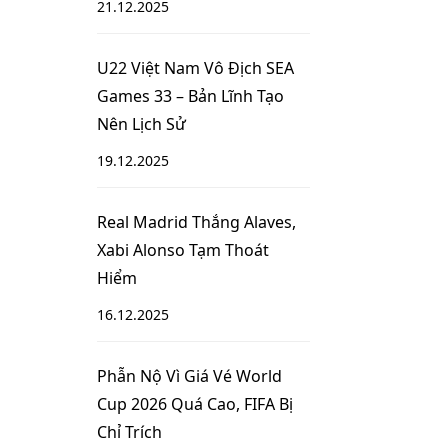
21.12.2025
U22 Việt Nam Vô Địch SEA
Games 33 – Bản Lĩnh Tạo
Nên Lịch Sử
19.12.2025
Real Madrid Thắng Alaves,
Xabi Alonso Tạm Thoát
Hiểm
16.12.2025
Phẫn Nộ Vì Giá Vé World
Cup 2026 Quá Cao, FIFA Bị
Chỉ Trích