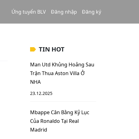
Ứng tuyển BLV
Đăng nhập
Đăng ký
TIN HOT
Man Utd Khủng Hoảng Sau
Trận Thua Aston Villa Ở
NHA
23.12.2025
Mbappe Cân Bằng Kỷ Lục
Của Ronaldo Tại Real
Madrid