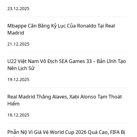
23.12.2025
Mbappe Cân Bằng Kỷ Lục Của Ronaldo Tại Real
Madrid
21.12.2025
U22 Việt Nam Vô Địch SEA Games 33 – Bản Lĩnh Tạo
Nên Lịch Sử
19.12.2025
Real Madrid Thắng Alaves, Xabi Alonso Tạm Thoát
Hiểm
16.12.2025
Phẫn Nộ Vì Giá Vé World Cup 2026 Quá Cao, FIFA Bị