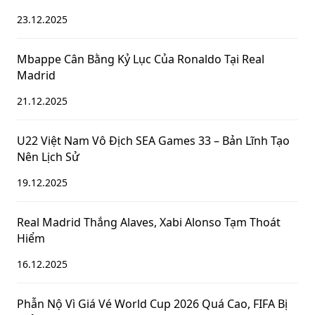
23.12.2025
Mbappe Cân Bằng Kỷ Lục Của Ronaldo Tại Real
Madrid
21.12.2025
U22 Việt Nam Vô Địch SEA Games 33 – Bản Lĩnh Tạo
Nên Lịch Sử
19.12.2025
Real Madrid Thắng Alaves, Xabi Alonso Tạm Thoát
Hiểm
16.12.2025
Phẫn Nộ Vì Giá Vé World Cup 2026 Quá Cao, FIFA Bị