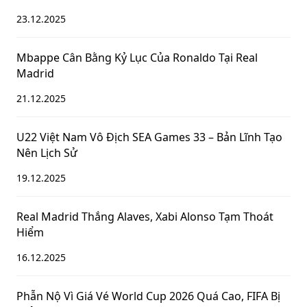
23.12.2025
Mbappe Cân Bằng Kỷ Lục Của Ronaldo Tại Real
Madrid
21.12.2025
U22 Việt Nam Vô Địch SEA Games 33 – Bản Lĩnh Tạo
Nên Lịch Sử
19.12.2025
Real Madrid Thắng Alaves, Xabi Alonso Tạm Thoát
Hiểm
16.12.2025
Phẫn Nộ Vì Giá Vé World Cup 2026 Quá Cao, FIFA Bị