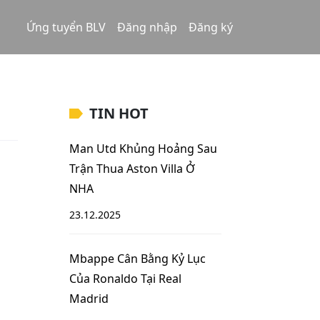
Ứng tuyển BLV
Đăng nhập
Đăng ký
TIN HOT
Man Utd Khủng Hoảng Sau
Trận Thua Aston Villa Ở
NHA
23.12.2025
Mbappe Cân Bằng Kỷ Lục
Của Ronaldo Tại Real
Madrid