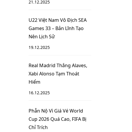
21.12.2025
U22 Việt Nam Vô Địch SEA
Games 33 – Bản Lĩnh Tạo
Nên Lịch Sử
19.12.2025
Real Madrid Thắng Alaves,
Xabi Alonso Tạm Thoát
Hiểm
16.12.2025
Phẫn Nộ Vì Giá Vé World
Cup 2026 Quá Cao, FIFA Bị
Chỉ Trích