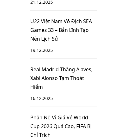
21.12.2025
U22 Việt Nam Vô Địch SEA
Games 33 – Bản Lĩnh Tạo
Nên Lịch Sử
19.12.2025
Real Madrid Thắng Alaves,
Xabi Alonso Tạm Thoát
Hiểm
16.12.2025
Phẫn Nộ Vì Giá Vé World
Cup 2026 Quá Cao, FIFA Bị
Chỉ Trích