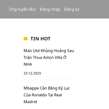
Ứng tuyển BLV
Đăng nhập
Đăng ký
TIN HOT
Man Utd Khủng Hoảng Sau
Trận Thua Aston Villa Ở
NHA
23.12.2025
Mbappe Cân Bằng Kỷ Lục
Của Ronaldo Tại Real
Madrid