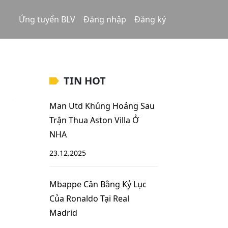
Ứng tuyển BLV
Đăng nhập
Đăng ký
TIN HOT
Man Utd Khủng Hoảng Sau
Trận Thua Aston Villa Ở
NHA
23.12.2025
Mbappe Cân Bằng Kỷ Lục
Của Ronaldo Tại Real
Madrid