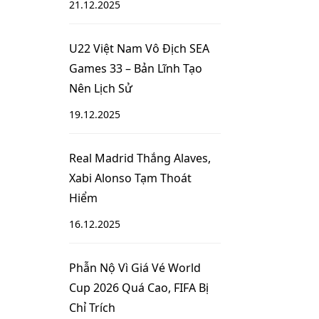
21.12.2025
U22 Việt Nam Vô Địch SEA
Games 33 – Bản Lĩnh Tạo
Nên Lịch Sử
19.12.2025
Real Madrid Thắng Alaves,
Xabi Alonso Tạm Thoát
Hiểm
16.12.2025
Phẫn Nộ Vì Giá Vé World
Cup 2026 Quá Cao, FIFA Bị
Chỉ Trích