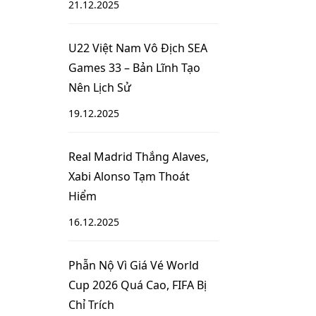
21.12.2025
U22 Việt Nam Vô Địch SEA
Games 33 – Bản Lĩnh Tạo
Nên Lịch Sử
19.12.2025
Real Madrid Thắng Alaves,
Xabi Alonso Tạm Thoát
Hiểm
16.12.2025
Phẫn Nộ Vì Giá Vé World
Cup 2026 Quá Cao, FIFA Bị
Chỉ Trích