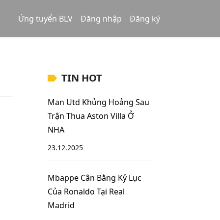
Ứng tuyển BLV
Đăng nhập
Đăng ký
TIN HOT
Man Utd Khủng Hoảng Sau
Trận Thua Aston Villa Ở
NHA
23.12.2025
Mbappe Cân Bằng Kỷ Lục
Của Ronaldo Tại Real
Madrid