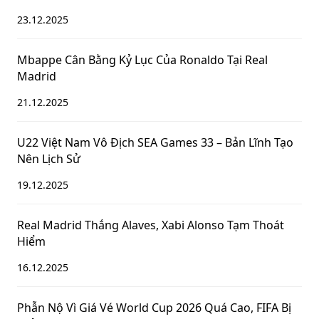
23.12.2025
Mbappe Cân Bằng Kỷ Lục Của Ronaldo Tại Real
Madrid
21.12.2025
U22 Việt Nam Vô Địch SEA Games 33 – Bản Lĩnh Tạo
Nên Lịch Sử
19.12.2025
Real Madrid Thắng Alaves, Xabi Alonso Tạm Thoát
Hiểm
16.12.2025
Phẫn Nộ Vì Giá Vé World Cup 2026 Quá Cao, FIFA Bị