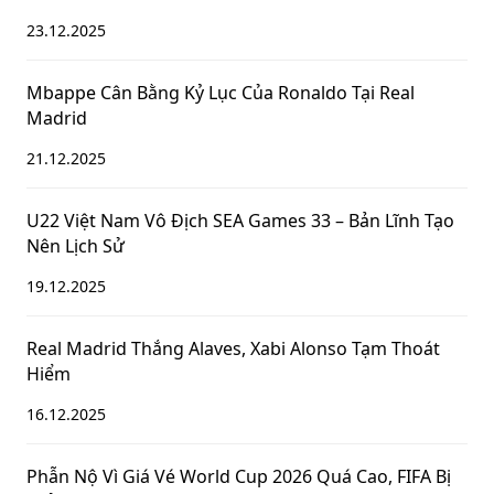
23.12.2025
Mbappe Cân Bằng Kỷ Lục Của Ronaldo Tại Real
Madrid
21.12.2025
U22 Việt Nam Vô Địch SEA Games 33 – Bản Lĩnh Tạo
Nên Lịch Sử
19.12.2025
Real Madrid Thắng Alaves, Xabi Alonso Tạm Thoát
Hiểm
16.12.2025
Phẫn Nộ Vì Giá Vé World Cup 2026 Quá Cao, FIFA Bị