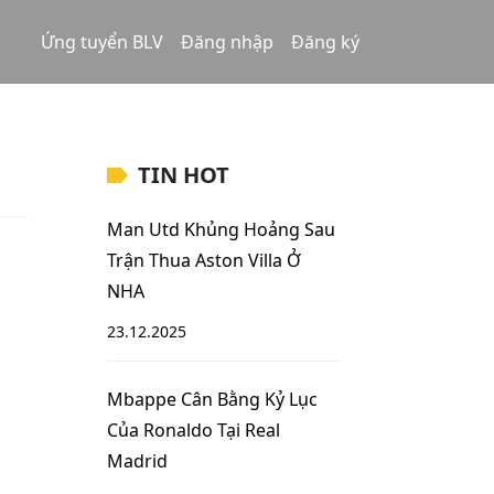
Ứng tuyển BLV
Đăng nhập
Đăng ký
TIN HOT
Man Utd Khủng Hoảng Sau
Trận Thua Aston Villa Ở
NHA
23.12.2025
Mbappe Cân Bằng Kỷ Lục
Của Ronaldo Tại Real
Madrid