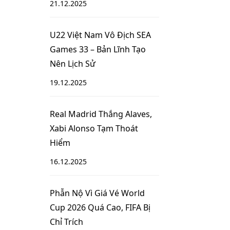
21.12.2025
U22 Việt Nam Vô Địch SEA
Games 33 – Bản Lĩnh Tạo
Nên Lịch Sử
19.12.2025
Real Madrid Thắng Alaves,
Xabi Alonso Tạm Thoát
Hiểm
16.12.2025
Phẫn Nộ Vì Giá Vé World
Cup 2026 Quá Cao, FIFA Bị
Chỉ Trích