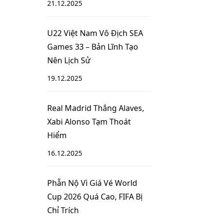
21.12.2025
U22 Việt Nam Vô Địch SEA
Games 33 – Bản Lĩnh Tạo
Nên Lịch Sử
19.12.2025
Real Madrid Thắng Alaves,
Xabi Alonso Tạm Thoát
Hiểm
16.12.2025
Phẫn Nộ Vì Giá Vé World
Cup 2026 Quá Cao, FIFA Bị
Chỉ Trích