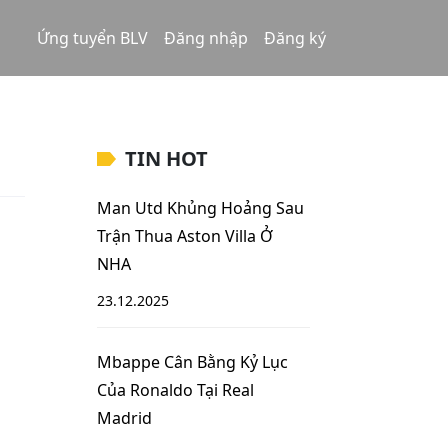
Ứng tuyển BLV
Đăng nhập
Đăng ký
TIN HOT
Man Utd Khủng Hoảng Sau
Trận Thua Aston Villa Ở
NHA
23.12.2025
Mbappe Cân Bằng Kỷ Lục
Của Ronaldo Tại Real
Madrid