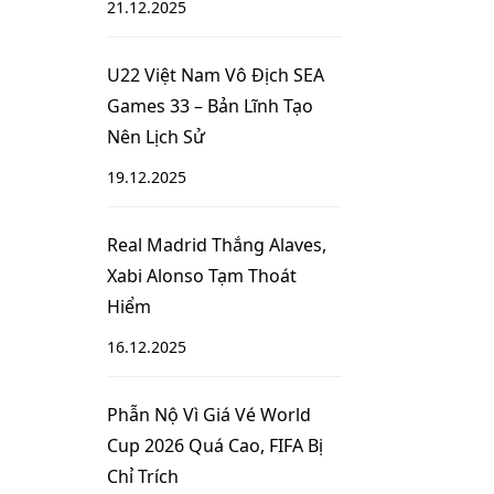
21.12.2025
U22 Việt Nam Vô Địch SEA
Games 33 – Bản Lĩnh Tạo
Nên Lịch Sử
19.12.2025
Real Madrid Thắng Alaves,
Xabi Alonso Tạm Thoát
Hiểm
16.12.2025
Phẫn Nộ Vì Giá Vé World
Cup 2026 Quá Cao, FIFA Bị
Chỉ Trích