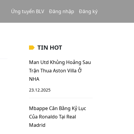
Ứng tuyển BLV
Đăng nhập
Đăng ký
TIN HOT
Man Utd Khủng Hoảng Sau
Trận Thua Aston Villa Ở
NHA
23.12.2025
Mbappe Cân Bằng Kỷ Lục
Của Ronaldo Tại Real
Madrid