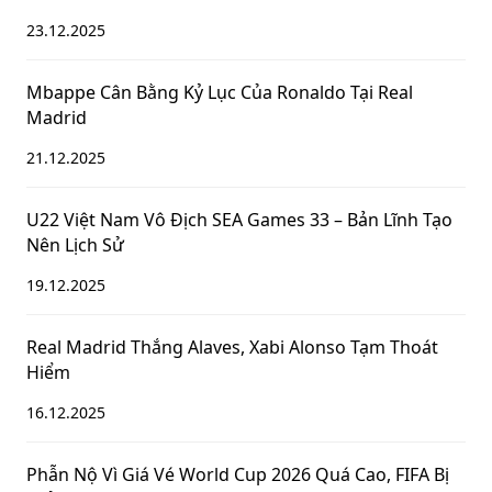
23.12.2025
Mbappe Cân Bằng Kỷ Lục Của Ronaldo Tại Real
Madrid
21.12.2025
U22 Việt Nam Vô Địch SEA Games 33 – Bản Lĩnh Tạo
Nên Lịch Sử
19.12.2025
Real Madrid Thắng Alaves, Xabi Alonso Tạm Thoát
Hiểm
16.12.2025
Phẫn Nộ Vì Giá Vé World Cup 2026 Quá Cao, FIFA Bị