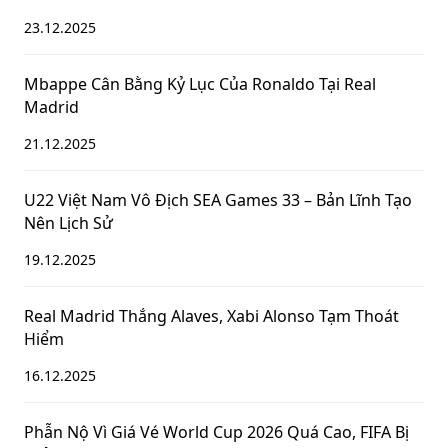
23.12.2025
Mbappe Cân Bằng Kỷ Lục Của Ronaldo Tại Real
Madrid
21.12.2025
U22 Việt Nam Vô Địch SEA Games 33 – Bản Lĩnh Tạo
Nên Lịch Sử
19.12.2025
Real Madrid Thắng Alaves, Xabi Alonso Tạm Thoát
Hiểm
16.12.2025
Phẫn Nộ Vì Giá Vé World Cup 2026 Quá Cao, FIFA Bị