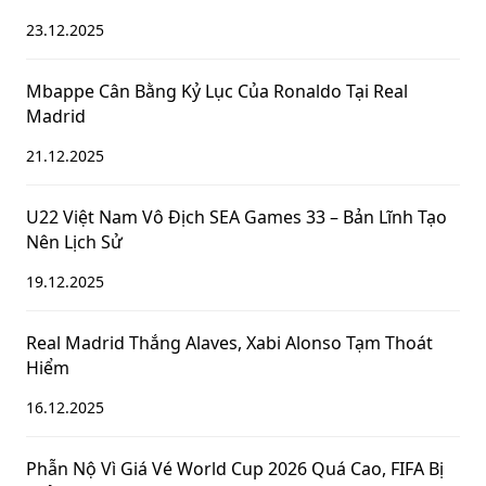
23.12.2025
Mbappe Cân Bằng Kỷ Lục Của Ronaldo Tại Real
Madrid
21.12.2025
U22 Việt Nam Vô Địch SEA Games 33 – Bản Lĩnh Tạo
Nên Lịch Sử
19.12.2025
Real Madrid Thắng Alaves, Xabi Alonso Tạm Thoát
Hiểm
16.12.2025
Phẫn Nộ Vì Giá Vé World Cup 2026 Quá Cao, FIFA Bị