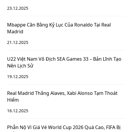
23.12.2025
Mbappe Cân Bằng Kỷ Lục Của Ronaldo Tại Real
Madrid
21.12.2025
U22 Việt Nam Vô Địch SEA Games 33 – Bản Lĩnh Tạo
Nên Lịch Sử
19.12.2025
Real Madrid Thắng Alaves, Xabi Alonso Tạm Thoát
Hiểm
16.12.2025
Phẫn Nộ Vì Giá Vé World Cup 2026 Quá Cao, FIFA Bị