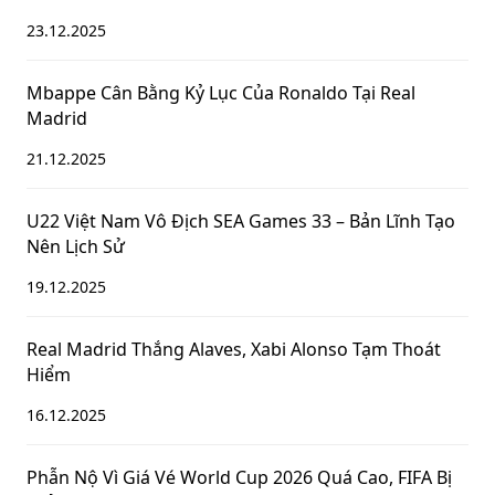
23.12.2025
Mbappe Cân Bằng Kỷ Lục Của Ronaldo Tại Real
Madrid
21.12.2025
U22 Việt Nam Vô Địch SEA Games 33 – Bản Lĩnh Tạo
Nên Lịch Sử
19.12.2025
Real Madrid Thắng Alaves, Xabi Alonso Tạm Thoát
Hiểm
16.12.2025
Phẫn Nộ Vì Giá Vé World Cup 2026 Quá Cao, FIFA Bị