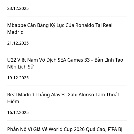
23.12.2025
Mbappe Cân Bằng Kỷ Lục Của Ronaldo Tại Real
Madrid
21.12.2025
U22 Việt Nam Vô Địch SEA Games 33 – Bản Lĩnh Tạo
Nên Lịch Sử
19.12.2025
Real Madrid Thắng Alaves, Xabi Alonso Tạm Thoát
Hiểm
16.12.2025
Phẫn Nộ Vì Giá Vé World Cup 2026 Quá Cao, FIFA Bị