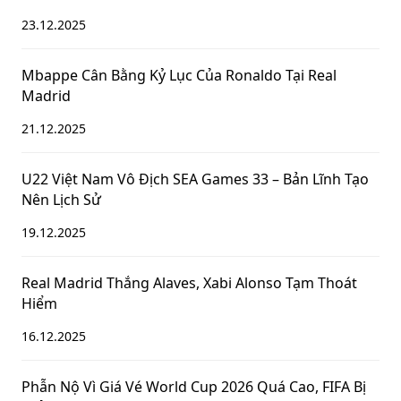
23.12.2025
Mbappe Cân Bằng Kỷ Lục Của Ronaldo Tại Real
Madrid
21.12.2025
U22 Việt Nam Vô Địch SEA Games 33 – Bản Lĩnh Tạo
Nên Lịch Sử
19.12.2025
Real Madrid Thắng Alaves, Xabi Alonso Tạm Thoát
Hiểm
16.12.2025
Phẫn Nộ Vì Giá Vé World Cup 2026 Quá Cao, FIFA Bị