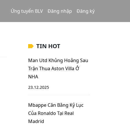
Ứng tuyển BLV
Đăng nhập
Đăng ký
TIN HOT
Man Utd Khủng Hoảng Sau
Trận Thua Aston Villa Ở
NHA
23.12.2025
Mbappe Cân Bằng Kỷ Lục
Của Ronaldo Tại Real
Madrid