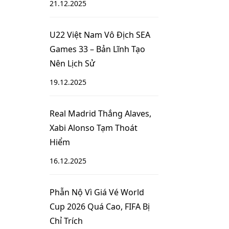
21.12.2025
U22 Việt Nam Vô Địch SEA
Games 33 – Bản Lĩnh Tạo
Nên Lịch Sử
19.12.2025
Real Madrid Thắng Alaves,
Xabi Alonso Tạm Thoát
Hiểm
16.12.2025
Phẫn Nộ Vì Giá Vé World
Cup 2026 Quá Cao, FIFA Bị
Chỉ Trích