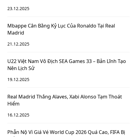
23.12.2025
Mbappe Cân Bằng Kỷ Lục Của Ronaldo Tại Real
Madrid
21.12.2025
U22 Việt Nam Vô Địch SEA Games 33 – Bản Lĩnh Tạo
Nên Lịch Sử
19.12.2025
Real Madrid Thắng Alaves, Xabi Alonso Tạm Thoát
Hiểm
16.12.2025
Phẫn Nộ Vì Giá Vé World Cup 2026 Quá Cao, FIFA Bị