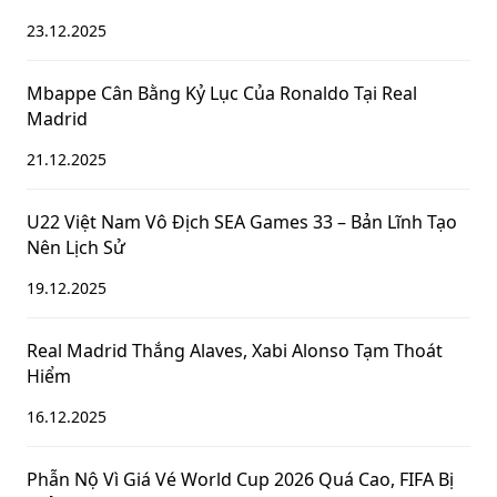
23.12.2025
Mbappe Cân Bằng Kỷ Lục Của Ronaldo Tại Real
Madrid
21.12.2025
U22 Việt Nam Vô Địch SEA Games 33 – Bản Lĩnh Tạo
Nên Lịch Sử
19.12.2025
Real Madrid Thắng Alaves, Xabi Alonso Tạm Thoát
Hiểm
16.12.2025
Phẫn Nộ Vì Giá Vé World Cup 2026 Quá Cao, FIFA Bị