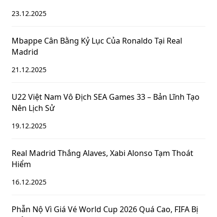
23.12.2025
Mbappe Cân Bằng Kỷ Lục Của Ronaldo Tại Real
Madrid
21.12.2025
U22 Việt Nam Vô Địch SEA Games 33 – Bản Lĩnh Tạo
Nên Lịch Sử
19.12.2025
Real Madrid Thắng Alaves, Xabi Alonso Tạm Thoát
Hiểm
16.12.2025
Phẫn Nộ Vì Giá Vé World Cup 2026 Quá Cao, FIFA Bị