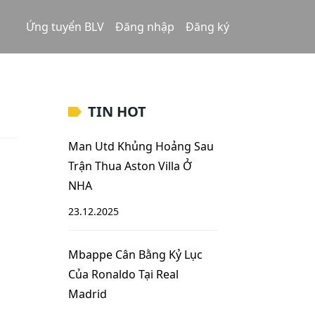
Ứng tuyển BLV
Đăng nhập
Đăng ký
TIN HOT
Man Utd Khủng Hoảng Sau
Trận Thua Aston Villa Ở
NHA
23.12.2025
Mbappe Cân Bằng Kỷ Lục
Của Ronaldo Tại Real
Madrid