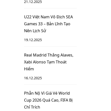
21.12.2025
U22 Việt Nam Vô Địch SEA
Games 33 – Bản Lĩnh Tạo
Nên Lịch Sử
19.12.2025
Real Madrid Thắng Alaves,
Xabi Alonso Tạm Thoát
Hiểm
16.12.2025
Phẫn Nộ Vì Giá Vé World
Cup 2026 Quá Cao, FIFA Bị
Chỉ Trích