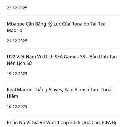
23.12.2025
Mbappe Cân Bằng Kỷ Lục Của Ronaldo Tại Real
Madrid
21.12.2025
U22 Việt Nam Vô Địch SEA Games 33 – Bản Lĩnh Tạo
Nên Lịch Sử
19.12.2025
Real Madrid Thắng Alaves, Xabi Alonso Tạm Thoát
Hiểm
16.12.2025
Phẫn Nộ Vì Giá Vé World Cup 2026 Quá Cao, FIFA Bị