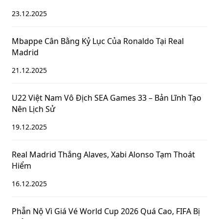
23.12.2025
Mbappe Cân Bằng Kỷ Lục Của Ronaldo Tại Real
Madrid
21.12.2025
U22 Việt Nam Vô Địch SEA Games 33 – Bản Lĩnh Tạo
Nên Lịch Sử
19.12.2025
Real Madrid Thắng Alaves, Xabi Alonso Tạm Thoát
Hiểm
16.12.2025
Phẫn Nộ Vì Giá Vé World Cup 2026 Quá Cao, FIFA Bị