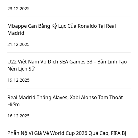
23.12.2025
Mbappe Cân Bằng Kỷ Lục Của Ronaldo Tại Real
Madrid
21.12.2025
U22 Việt Nam Vô Địch SEA Games 33 – Bản Lĩnh Tạo
Nên Lịch Sử
19.12.2025
Real Madrid Thắng Alaves, Xabi Alonso Tạm Thoát
Hiểm
16.12.2025
Phẫn Nộ Vì Giá Vé World Cup 2026 Quá Cao, FIFA Bị