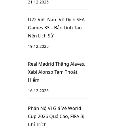
21.12.2025
U22 Việt Nam Vô Địch SEA
Games 33 – Bản Lĩnh Tạo
Nên Lịch Sử
19.12.2025
Real Madrid Thắng Alaves,
Xabi Alonso Tạm Thoát
Hiểm
16.12.2025
Phẫn Nộ Vì Giá Vé World
Cup 2026 Quá Cao, FIFA Bị
Chỉ Trích