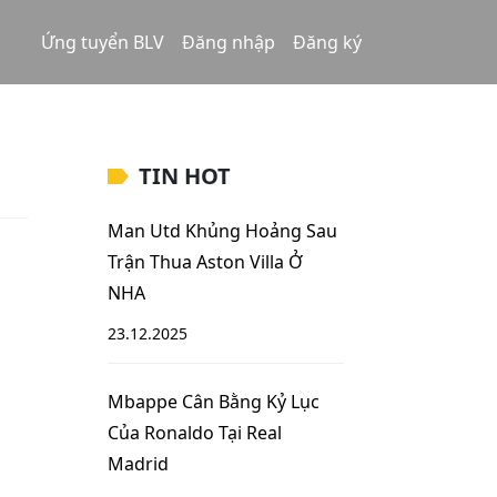
Ứng tuyển BLV
Đăng nhập
Đăng ký
TIN HOT
Man Utd Khủng Hoảng Sau
Trận Thua Aston Villa Ở
NHA
23.12.2025
Mbappe Cân Bằng Kỷ Lục
Của Ronaldo Tại Real
Madrid