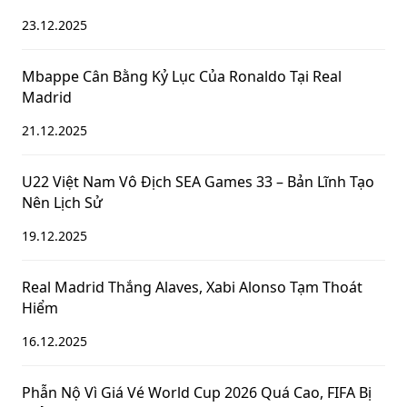
23.12.2025
Mbappe Cân Bằng Kỷ Lục Của Ronaldo Tại Real
Madrid
21.12.2025
U22 Việt Nam Vô Địch SEA Games 33 – Bản Lĩnh Tạo
Nên Lịch Sử
19.12.2025
Real Madrid Thắng Alaves, Xabi Alonso Tạm Thoát
Hiểm
16.12.2025
Phẫn Nộ Vì Giá Vé World Cup 2026 Quá Cao, FIFA Bị