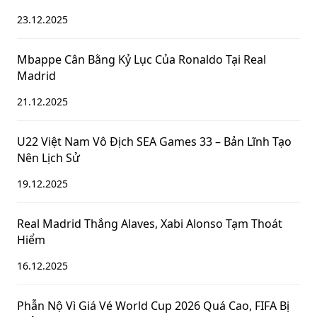
23.12.2025
Mbappe Cân Bằng Kỷ Lục Của Ronaldo Tại Real
Madrid
21.12.2025
U22 Việt Nam Vô Địch SEA Games 33 – Bản Lĩnh Tạo
Nên Lịch Sử
19.12.2025
Real Madrid Thắng Alaves, Xabi Alonso Tạm Thoát
Hiểm
16.12.2025
Phẫn Nộ Vì Giá Vé World Cup 2026 Quá Cao, FIFA Bị