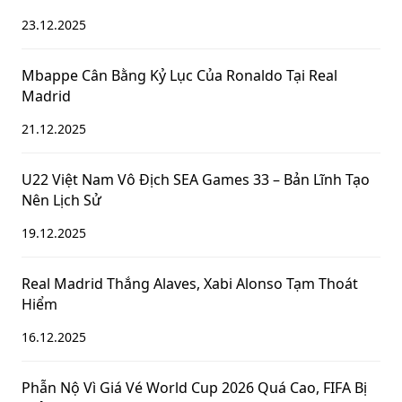
23.12.2025
Mbappe Cân Bằng Kỷ Lục Của Ronaldo Tại Real
Madrid
21.12.2025
U22 Việt Nam Vô Địch SEA Games 33 – Bản Lĩnh Tạo
Nên Lịch Sử
19.12.2025
Real Madrid Thắng Alaves, Xabi Alonso Tạm Thoát
Hiểm
16.12.2025
Phẫn Nộ Vì Giá Vé World Cup 2026 Quá Cao, FIFA Bị