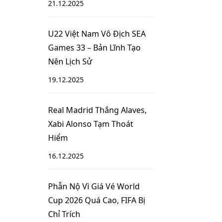
21.12.2025
U22 Việt Nam Vô Địch SEA
Games 33 – Bản Lĩnh Tạo
Nên Lịch Sử
19.12.2025
Real Madrid Thắng Alaves,
Xabi Alonso Tạm Thoát
Hiểm
16.12.2025
Phẫn Nộ Vì Giá Vé World
Cup 2026 Quá Cao, FIFA Bị
Chỉ Trích