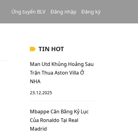
Ứng tuyển BLV
Đăng nhập
Đăng ký
TIN HOT
Man Utd Khủng Hoảng Sau
Trận Thua Aston Villa Ở
NHA
23.12.2025
Mbappe Cân Bằng Kỷ Lục
Của Ronaldo Tại Real
Madrid