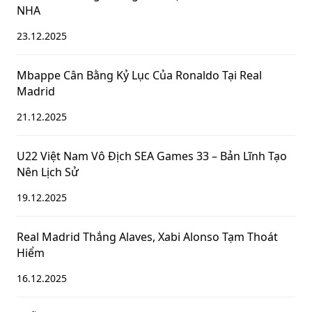
NHA
23.12.2025
Mbappe Cân Bằng Kỷ Lục Của Ronaldo Tại Real
Madrid
21.12.2025
U22 Việt Nam Vô Địch SEA Games 33 – Bản Lĩnh Tạo
Nên Lịch Sử
19.12.2025
Real Madrid Thắng Alaves, Xabi Alonso Tạm Thoát
Hiểm
16.12.2025