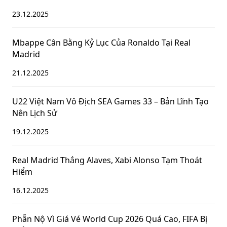
23.12.2025
Mbappe Cân Bằng Kỷ Lục Của Ronaldo Tại Real
Madrid
21.12.2025
U22 Việt Nam Vô Địch SEA Games 33 – Bản Lĩnh Tạo
Nên Lịch Sử
19.12.2025
Real Madrid Thắng Alaves, Xabi Alonso Tạm Thoát
Hiểm
16.12.2025
Phẫn Nộ Vì Giá Vé World Cup 2026 Quá Cao, FIFA Bị