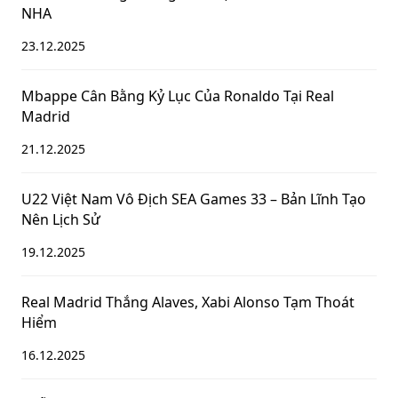
NHA
23.12.2025
Mbappe Cân Bằng Kỷ Lục Của Ronaldo Tại Real
Madrid
21.12.2025
U22 Việt Nam Vô Địch SEA Games 33 – Bản Lĩnh Tạo
Nên Lịch Sử
19.12.2025
Real Madrid Thắng Alaves, Xabi Alonso Tạm Thoát
Hiểm
16.12.2025