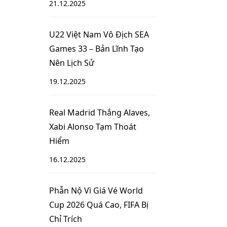
21.12.2025
U22 Việt Nam Vô Địch SEA
Games 33 – Bản Lĩnh Tạo
Nên Lịch Sử
19.12.2025
Real Madrid Thắng Alaves,
Xabi Alonso Tạm Thoát
Hiểm
16.12.2025
Phẫn Nộ Vì Giá Vé World
Cup 2026 Quá Cao, FIFA Bị
Chỉ Trích