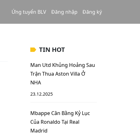
Ứng tuyển BLV
Đăng nhập
Đăng ký
TIN HOT
Man Utd Khủng Hoảng Sau
Trận Thua Aston Villa Ở
NHA
23.12.2025
Mbappe Cân Bằng Kỷ Lục
Của Ronaldo Tại Real
Madrid