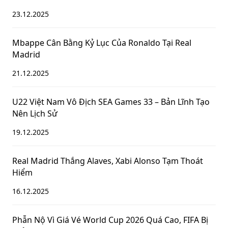
23.12.2025
Mbappe Cân Bằng Kỷ Lục Của Ronaldo Tại Real
Madrid
21.12.2025
U22 Việt Nam Vô Địch SEA Games 33 – Bản Lĩnh Tạo
Nên Lịch Sử
19.12.2025
Real Madrid Thắng Alaves, Xabi Alonso Tạm Thoát
Hiểm
16.12.2025
Phẫn Nộ Vì Giá Vé World Cup 2026 Quá Cao, FIFA Bị