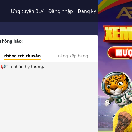
Ứng tuyển BLV
Đăng nhập
Đăng ký
Thông báo:
Phòng trò chuyện
Bảng xếp hạng
📢Tin nhắn hệ thống: