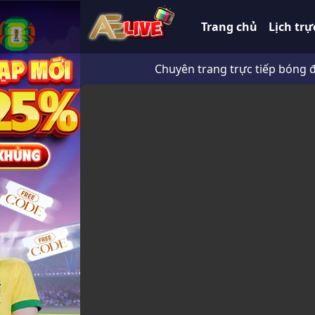
Trang chủ
Lịch trự
Chuyên trang trực tiếp bóng đá 247 