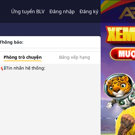
Ứng tuyển BLV
Đăng nhập
Đăng ký
Thông báo:
Phòng trò chuyện
Bảng xếp hạng
📢Tin nhắn hệ thống: