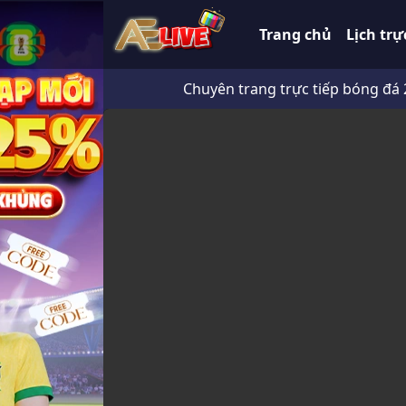
Trang chủ
Lịch trự
Chuyên trang trực tiếp bóng đá 247 HD