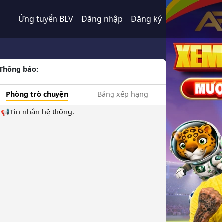
Ứng tuyển BLV
Đăng nhập
Đăng ký
Thông báo:
Phòng trò chuyện
Bảng xếp hạng
📢Tin nhắn hệ thống: