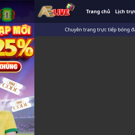
Trang chủ
Lịch trự
Chuyên trang trực tiếp bóng đá 247 H